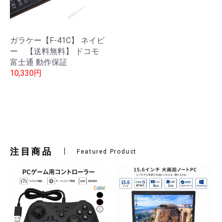
ガラケー【F-41C】 ネイビ
ー 【送料無料】 ドコモ
富士通 動作保証
10,330円
注目商品
Featured Product