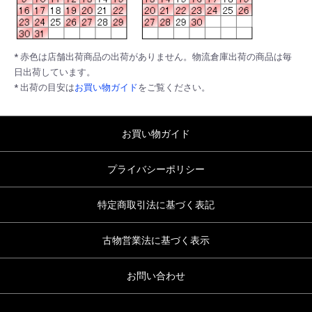
* 赤色は店舗出荷商品の出荷がありません。物流倉庫出荷の商品は毎
日出荷しています。
* 出荷の目安は
お買い物ガイド
をご覧ください。
お買い物ガイド
プライバシーポリシー
特定商取引法に基づく表記
古物営業法に基づく表示
お問い合わせ