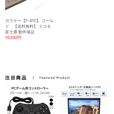
ガラケー【F-41C】 ゴール
ド 【送料無料】 ドコモ
富士通 動作保証
10,330円
注目商品
Featured Product