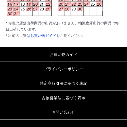
* 赤色は店舗出荷商品の出荷がありません。物流倉庫出荷の商品は毎
日出荷しています。
* 出荷の目安は
お買い物ガイド
をご覧ください。
お買い物ガイド
プライバシーポリシー
特定商取引法に基づく表記
古物営業法に基づく表示
お問い合わせ