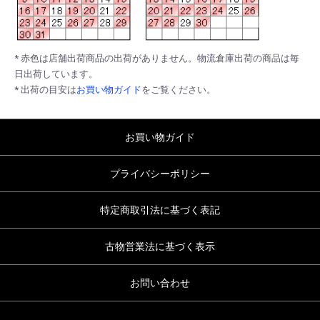
* 赤色は店舗出荷商品の出荷がありません。物流倉庫出荷の商品は毎
日出荷しています。
* 出荷の目安は
お買い物ガイド
をご覧ください。
お買い物ガイド
プライバシーポリシー
特定商取引法に基づく表記
古物営業法に基づく表示
お問い合わせ