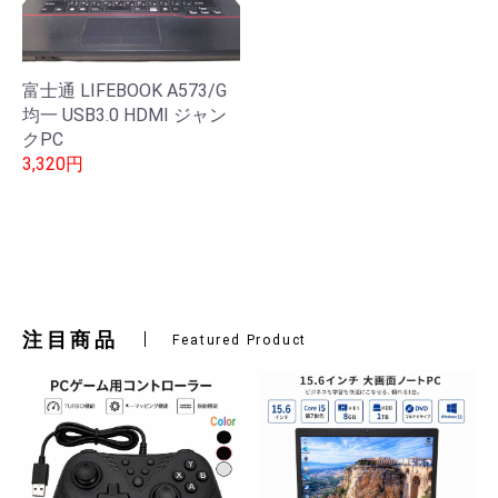
富士通 LIFEBOOK A573/G
均一 USB3.0 HDMI ジャン
クPC
3,320円
注目商品
Featured Product