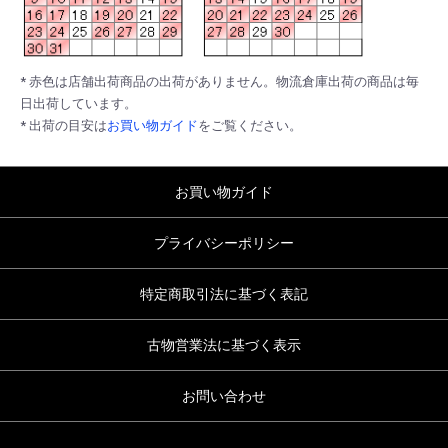
* 赤色は店舗出荷商品の出荷がありません。物流倉庫出荷の商品は毎
日出荷しています。
* 出荷の目安は
お買い物ガイド
をご覧ください。
お買い物ガイド
プライバシーポリシー
特定商取引法に基づく表記
古物営業法に基づく表示
お問い合わせ