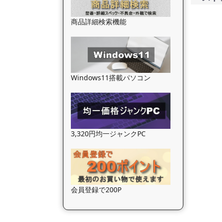
商品詳細検索機能
Windows11搭載パソコン
3,320円均一ジャンクPC
会員登録で200P