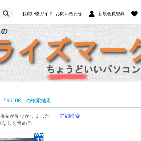
お買い物ガイド
お問い合わせ
新規会員登録
「96108」の検索結果
商品が見つかりました
詳細検索
庫なしを含める