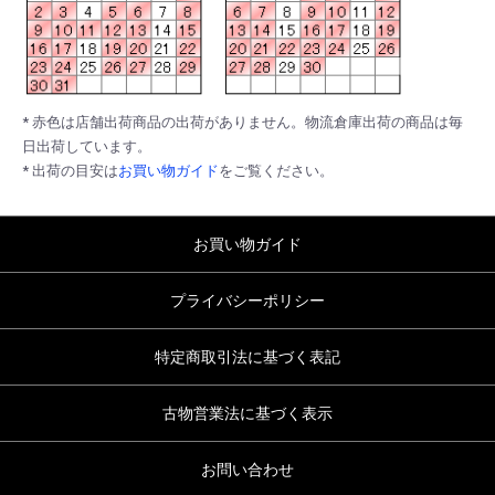
* 赤色は店舗出荷商品の出荷がありません。物流倉庫出荷の商品は毎
日出荷しています。
* 出荷の目安は
お買い物ガイド
をご覧ください。
お買い物ガイド
プライバシーポリシー
特定商取引法に基づく表記
古物営業法に基づく表示
お問い合わせ