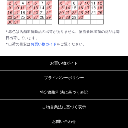
* 赤色は店舗出荷商品の出荷がありません。物流倉庫出荷の商品は毎
日出荷しています。
* 出荷の目安は
お買い物ガイド
をご覧ください。
お買い物ガイド
プライバシーポリシー
特定商取引法に基づく表記
古物営業法に基づく表示
お問い合わせ