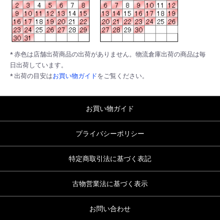
* 赤色は店舗出荷商品の出荷がありません。物流倉庫出荷の商品は毎
日出荷しています。
* 出荷の目安は
お買い物ガイド
をご覧ください。
お買い物ガイド
プライバシーポリシー
特定商取引法に基づく表記
古物営業法に基づく表示
お問い合わせ