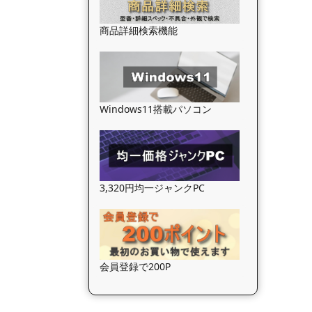
商品詳細検索機能
Windows11搭載パソコン
3,320円均一ジャンクPC
会員登録で200P