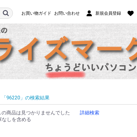
お買い物ガイド
お問い合わせ
新規会員登録
「96220」の検索結果
しの商品は見つかりませんでした
詳細検索
庫なしを含める