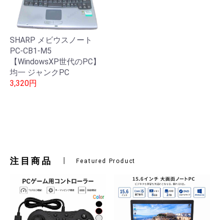
SHARP メビウスノート
PC-CB1-M5
【WindowsXP世代のPC】
均一 ジャンクPC
3,320円
注目商品
Featured Product