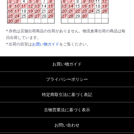
* 赤色は店舗出荷商品の出荷がありません。物流倉庫出荷の商品は毎
日出荷しています。
* 出荷の目安は
お買い物ガイド
をご覧ください。
お買い物ガイド
プライバシーポリシー
特定商取引法に基づく表記
古物営業法に基づく表示
お問い合わせ