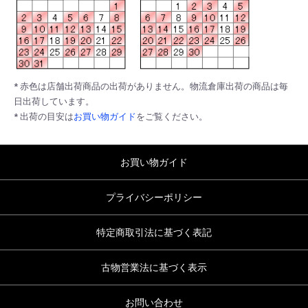
* 赤色は店舗出荷商品の出荷がありません。物流倉庫出荷の商品は毎
日出荷しています。
* 出荷の目安は
お買い物ガイド
をご覧ください。
お買い物ガイド
プライバシーポリシー
特定商取引法に基づく表記
古物営業法に基づく表示
お問い合わせ