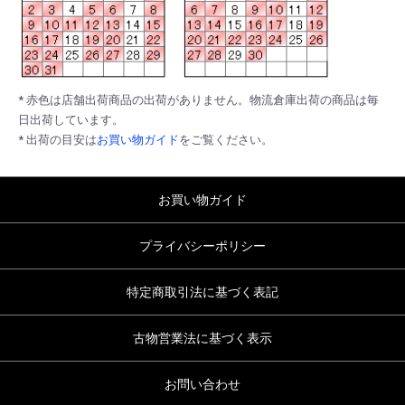
* 赤色は店舗出荷商品の出荷がありません。物流倉庫出荷の商品は毎
日出荷しています。
* 出荷の目安は
お買い物ガイド
をご覧ください。
お買い物ガイド
プライバシーポリシー
特定商取引法に基づく表記
古物営業法に基づく表示
お問い合わせ