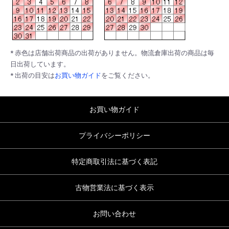
* 赤色は店舗出荷商品の出荷がありません。物流倉庫出荷の商品は毎
日出荷しています。
* 出荷の目安は
お買い物ガイド
をご覧ください。
お買い物ガイド
プライバシーポリシー
特定商取引法に基づく表記
古物営業法に基づく表示
お問い合わせ