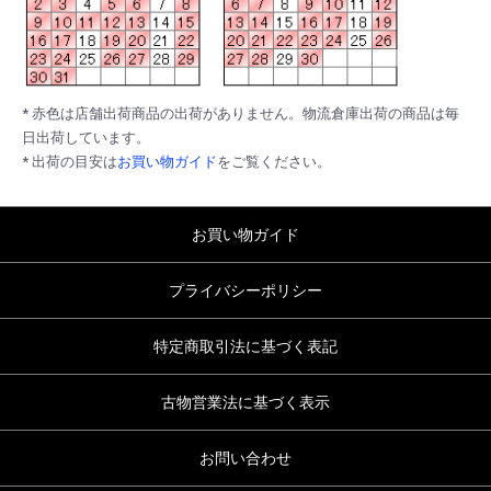
* 赤色は店舗出荷商品の出荷がありません。物流倉庫出荷の商品は毎
日出荷しています。
* 出荷の目安は
お買い物ガイド
をご覧ください。
お買い物ガイド
プライバシーポリシー
特定商取引法に基づく表記
古物営業法に基づく表示
お問い合わせ