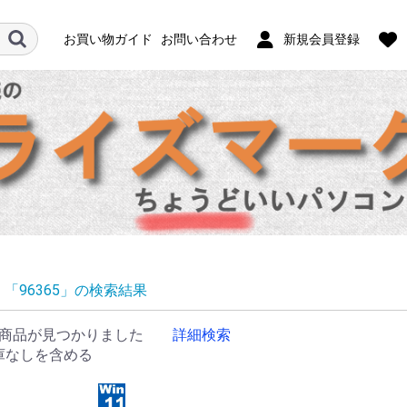
お買い物ガイド
お問い合わせ
新規会員登録
「96365」の検索結果
商品が見つかりました
詳細検索
庫なしを含める