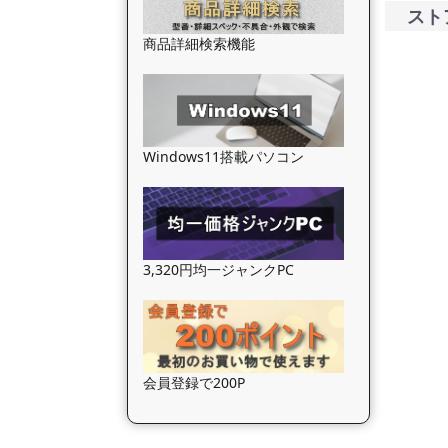
スト
商品詳細検索機能
Windows11搭載パソコン
3,320円均一ジャンクPC
会員登録で200P