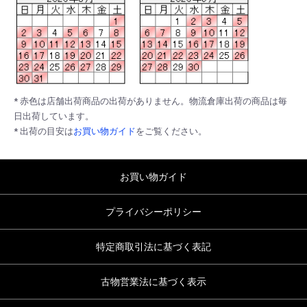
* 赤色は店舗出荷商品の出荷がありません。物流倉庫出荷の商品は毎
日出荷しています。
* 出荷の目安は
お買い物ガイド
をご覧ください。
お買い物ガイド
プライバシーポリシー
特定商取引法に基づく表記
古物営業法に基づく表示