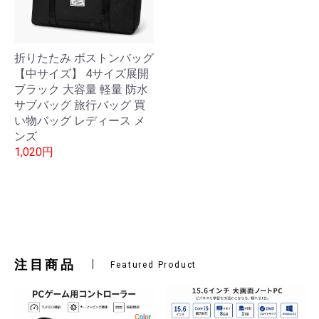
折りたたみ ボストンバッグ
【中サイズ】 4サイズ展開
ブラック 大容量 軽量 防水
サブバッグ 旅行バッグ 買
い物バッグ レディース メ
ンズ
1,020円
注目商品
Featured Product