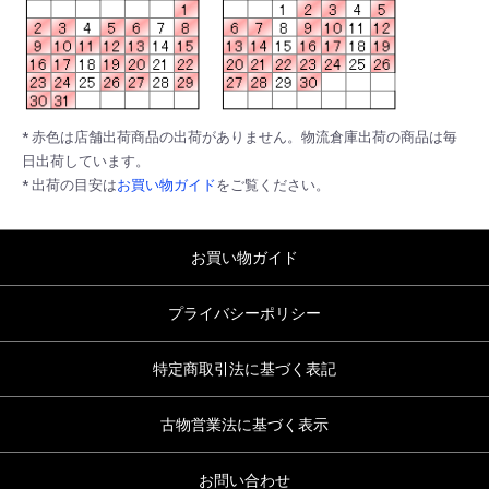
* 赤色は店舗出荷商品の出荷がありません。物流倉庫出荷の商品は毎
日出荷しています。
* 出荷の目安は
お買い物ガイド
をご覧ください。
お買い物ガイド
プライバシーポリシー
特定商取引法に基づく表記
古物営業法に基づく表示
お問い合わせ