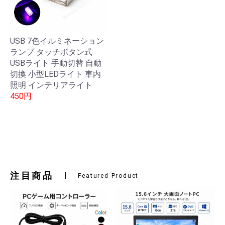
USB 7色イルミネーション
ランプ タッチボタン式
USBライト 手動切替 自動
切換 小型LEDライト 車内
照明 インテリアライト
450円
注目商品
Featured Product