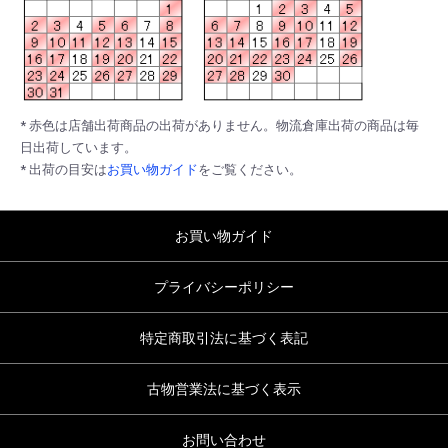
* 赤色は店舗出荷商品の出荷がありません。物流倉庫出荷の商品は毎
日出荷しています。
* 出荷の目安は
お買い物ガイド
をご覧ください。
お買い物ガイド
プライバシーポリシー
特定商取引法に基づく表記
古物営業法に基づく表示
お問い合わせ