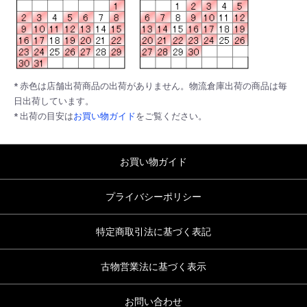
* 赤色は店舗出荷商品の出荷がありません。物流倉庫出荷の商品は毎
日出荷しています。
* 出荷の目安は
お買い物ガイド
をご覧ください。
お買い物ガイド
プライバシーポリシー
特定商取引法に基づく表記
古物営業法に基づく表示
お問い合わせ