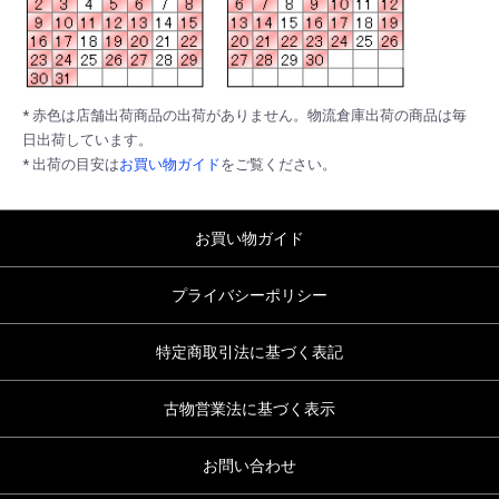
* 赤色は店舗出荷商品の出荷がありません。物流倉庫出荷の商品は毎
日出荷しています。
* 出荷の目安は
お買い物ガイド
をご覧ください。
お買い物ガイド
プライバシーポリシー
特定商取引法に基づく表記
古物営業法に基づく表示
お問い合わせ