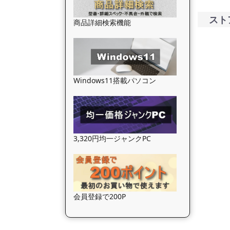
スト
商品詳細検索機能
Windows11搭載パソコン
3,320円均一ジャンクPC
会員登録で200P