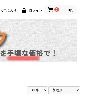
0
0円
お気に入り
ログイン