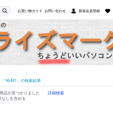
お買い物ガイド
お問い合わせ
新規会員登録
「96441」の検索結果
商品が見つかりました
詳細検索
庫なしを含める